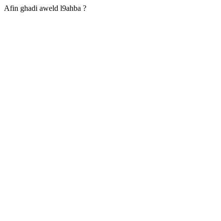
Afin ghadi aweld l9ahba ?